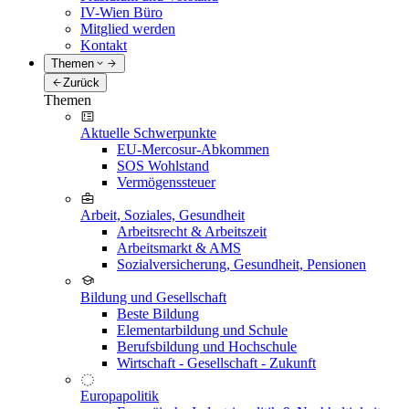
IV-Wien Büro
Mitglied werden
Kontakt
Themen
Zurück
Themen
Aktuelle Schwerpunkte
EU-Mercosur-Abkommen
SOS Wohlstand
Vermögenssteuer
Arbeit, Soziales, Gesundheit
Arbeitsrecht & Arbeitszeit
Arbeitsmarkt & AMS
Sozialversicherung, Gesundheit, Pensionen
Bildung und Gesellschaft
Beste Bildung
Elementarbildung und Schule
Berufsbildung und Hochschule
Wirtschaft - Gesellschaft - Zukunft
Europapolitik