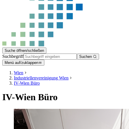
Suche öffnen/schließen
Suchbegriff
Suchen
Menü auf/zuklappen
Wien
Industriellenvereinigung Wien
IV-Wien Büro
IV-Wien Büro