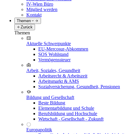
IV-Wien Büro
Mitglied werden
Kontakt
Themen
Zurück
Themen
Aktuelle Schwerpunkte
EU-Mercosur-Abkommen
SOS Wohlstand
Vermögenssteuer
Arbeit, Soziales, Gesundheit
Arbeitsrecht & Arbeitszeit
Arbeitsmarkt & AMS
Sozialversicherung, Gesundheit, Pensionen
Bildung und Gesellschaft
Beste Bildung
Elementarbildung und Schule
Berufsbildung und Hochschule
Wirtschaft - Gesellschaft - Zukunft
Europapolitik