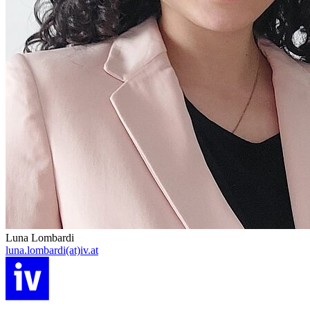
Luna Lombardi
luna.lombardi(at)iv.at