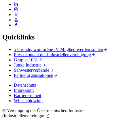
Quicklinks
5 Gründe, warum Sie IV-Mitglied werden sollten
Pressekontakt der Industriellenvereinigung
Gruppe 1031
Junge Industrie
Schwesterverbände
Partnerorganisationen
Datenschutz
Impressum
Barrierefreiheit
Whistleblowing
© Vereinigung der Österreichischen Industrie
(Industriellenvereinigung)