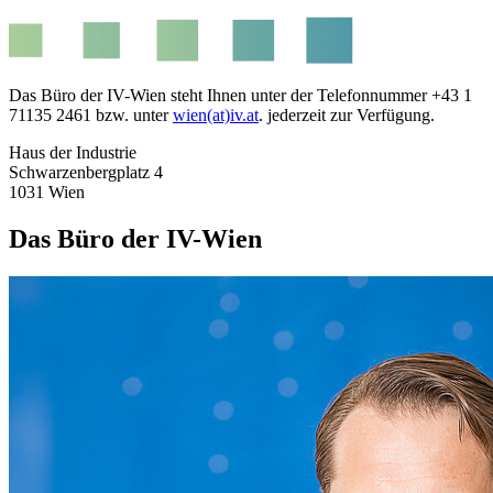
Das Büro der IV-Wien steht Ihnen unter der Telefonnummer +43 1
71135 2461 bzw. unter
wien(at)iv.at
. jederzeit zur Verfügung.
Haus der Industrie
Schwarzenbergplatz 4
1031 Wien
Das Büro der IV-Wien