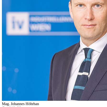
Mag.
Johannes Höhrhan