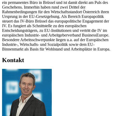
ein permanentes Büro in Brüssel und ist damit direkt am Puls des
Geschehens. Immerhin haben rund zwei Drittel der
Rahmenbedingungen für den Wirtschaftsstandort Österreich ihren
Ursprung in der EU-Gesetzgebung. Als Bereich Europapolitik
steuert das IV-Büro Brüssel das europapolitische Engagement der
IV. Es fungiert als Schnittstelle zu den europäischen
Entscheidungsträgern, zu EU-Institutionen und vertritt die IV im
europäischen Industrie- und Arbeitgeberverband BusinessEurope.
Besondere Arbeitsschwerpunkte liegen u.a. auf der Europäischen
Industrie-, Wirtschafts- und Sozialpolitik sowie dem EU-
Binnenmarkt als Basis für Wohlstand und Arbeitsplätze in Europa.
Kontakt