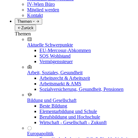
IV-Wien Büro
Mitglied werden
Kontakt
Themen
Zurück
Themen
Aktuelle Schwerpunkte
EU-Mercosur-Abkommen
SOS Wohlstand
Vermögenssteuer
Arbeit, Soziales, Gesundheit
Arbeitsrecht & Arbeitszeit
Arbeitsmarkt & AMS
Sozialversicherung, Gesundheit, Pensionen
Bildung und Gesellschaft
Beste Bildung
Elementarbildung und Schule
Berufsbildung und Hochschule
Wirtschaft - Gesellschaft - Zukunft
Europapolitik