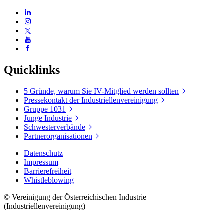
Quicklinks
5 Gründe, warum Sie IV-Mitglied werden sollten
Pressekontakt der Industriellenvereinigung
Gruppe 1031
Junge Industrie
Schwesterverbände
Partnerorganisationen
Datenschutz
Impressum
Barrierefreiheit
Whistleblowing
© Vereinigung der Österreichischen Industrie
(Industriellenvereinigung)