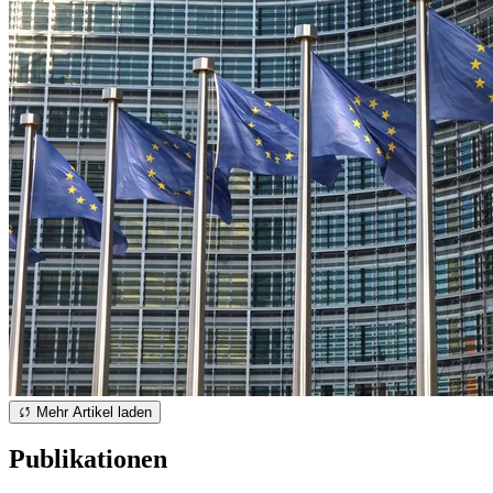
Mehr Artikel laden
Publikationen