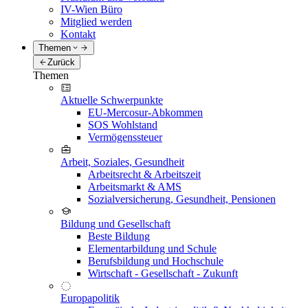
IV-Wien Büro
Mitglied werden
Kontakt
Themen
Zurück
Themen
Aktuelle Schwerpunkte
EU-Mercosur-Abkommen
SOS Wohlstand
Vermögenssteuer
Arbeit, Soziales, Gesundheit
Arbeitsrecht & Arbeitszeit
Arbeitsmarkt & AMS
Sozialversicherung, Gesundheit, Pensionen
Bildung und Gesellschaft
Beste Bildung
Elementarbildung und Schule
Berufsbildung und Hochschule
Wirtschaft - Gesellschaft - Zukunft
Europapolitik