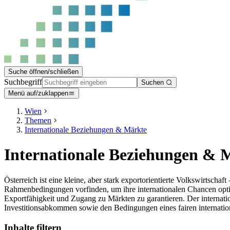
Suche öffnen/schließen
Suchbegriff
Suchen
Menü auf/zuklappen
Wien
Themen
Internationale Beziehungen & Märkte
Internationale Beziehungen & 
Österreich ist eine kleine, aber stark exportorientierte Volkswirts
Rahmenbedingungen vorfinden, um ihre internationalen Chancen optima
Exportfähigkeit und Zugang zu Märkten zu garantieren. Der internat
Investitionsabkommen sowie den Bedingungen eines fairen internati
Inhalte filtern