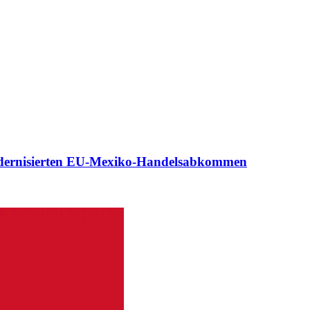
dernisierten EU-Mexiko-Handelsabkommen