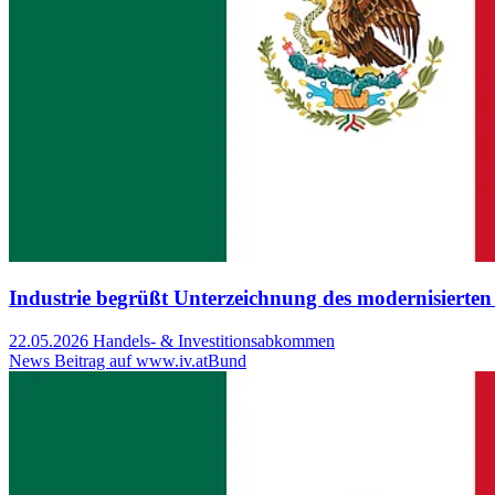
Industrie begrüßt Unterzeichnung des modernisier
22.05.2026
Handels- & Investitionsabkommen
News Beitrag auf www.iv.at
Bund