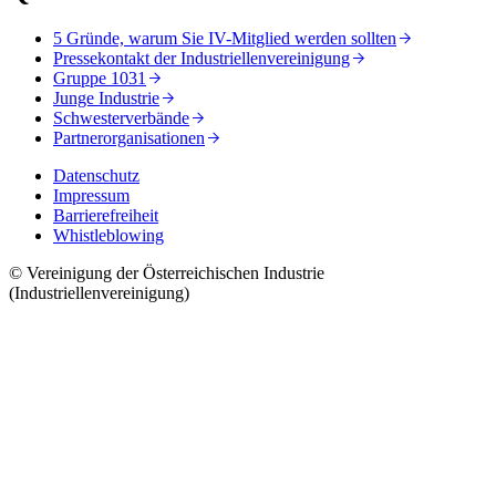
5 Gründe, warum Sie IV-Mitglied werden sollten
Pressekontakt der Industriellenvereinigung
Gruppe 1031
Junge Industrie
Schwesterverbände
Partnerorganisationen
Datenschutz
Impressum
Barrierefreiheit
Whistleblowing
© Vereinigung der Österreichischen Industrie
(Industriellenvereinigung)