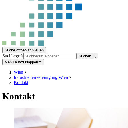
Suche öffnen/schließen
Suchbegriff
Suchen
Menü auf/zuklappen
Wien
Industriellenvereinigung Wien
Kontakt
Kontakt