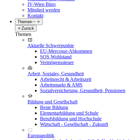
IV-Wien Büro
Mitglied werden
Kontakt
Themen
Zurück
Themen
Aktuelle Schwerpunkte
EU-Mercosur-Abkommen
SOS Wohlstand
Vermögenssteuer
Arbeit, Soziales, Gesundheit
Arbeitsrecht & Arbeitszeit
Arbeitsmarkt & AMS
Sozialversicherung, Gesundheit, Pensionen
Bildung und Gesellschaft
Beste Bildung
Elementarbildung und Schule
Berufsbildung und Hochschule
Wirtschaft - Gesellschaft - Zukunft
Europapolitik