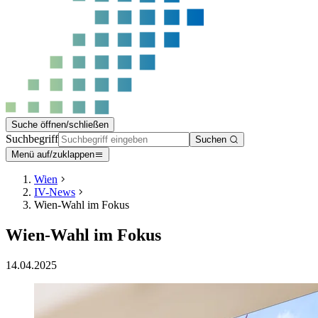
Suche öffnen/schließen
Suchbegriff
Suchen
Menü auf/zuklappen
Wien
IV-News
Wien-Wahl im Fokus
Wien-Wahl im Fokus
14.04.2025