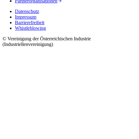
Partnerorganisationen
Datenschutz
Impressum
Barrierefreiheit
Whistleblowing
© Vereinigung der Österreichischen Industrie
(Industriellenvereinigung)