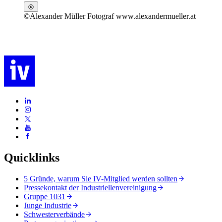
©
Alexander Müller Fotograf www.alexandermueller.at
Quicklinks
5 Gründe, warum Sie IV-Mitglied werden sollten
Pressekontakt der Industriellenvereinigung
Gruppe 1031
Junge Industrie
Schwesterverbände