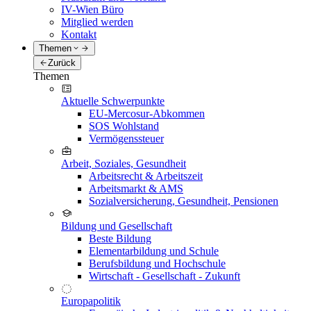
IV-Wien Büro
Mitglied werden
Kontakt
Themen
Zurück
Themen
Aktuelle Schwerpunkte
EU-Mercosur-Abkommen
SOS Wohlstand
Vermögenssteuer
Arbeit, Soziales, Gesundheit
Arbeitsrecht & Arbeitszeit
Arbeitsmarkt & AMS
Sozialversicherung, Gesundheit, Pensionen
Bildung und Gesellschaft
Beste Bildung
Elementarbildung und Schule
Berufsbildung und Hochschule
Wirtschaft - Gesellschaft - Zukunft
Europapolitik