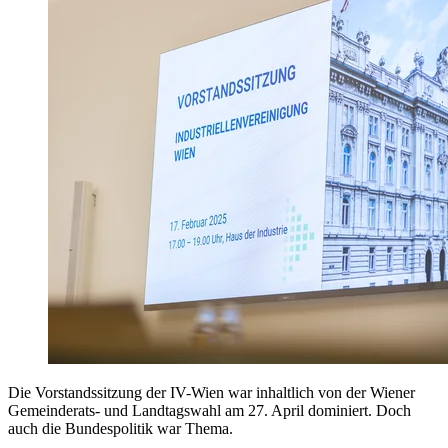
Die Vorstandssitzung der IV-Wien war inhaltlich von der Wiener
Gemeinderats- und Landtagswahl am 27. April dominiert. Doch
auch die Bundespolitik war Thema.