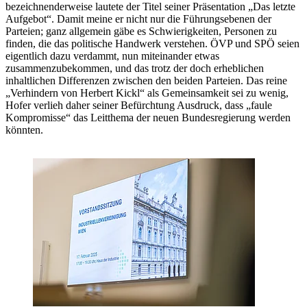
bezeichnenderweise lautete der Titel seiner Präsentation „Das letzte
Aufgebot“. Damit meine er nicht nur die Führungsebenen der
Parteien; ganz allgemein gäbe es Schwierigkeiten, Personen zu
finden, die das politische Handwerk verstehen. ÖVP und SPÖ seien
eigentlich dazu verdammt, nun miteinander etwas
zusammenzubekommen, und das trotz der doch erheblichen
inhaltlichen Differenzen zwischen den beiden Parteien. Das reine
„Verhindern von Herbert Kickl“ als Gemeinsamkeit sei zu wenig,
Hofer verlieh daher seiner Befürchtung Ausdruck, dass „faule
Kompromisse“ das Leitthema der neuen Bundesregierung werden
könnten.