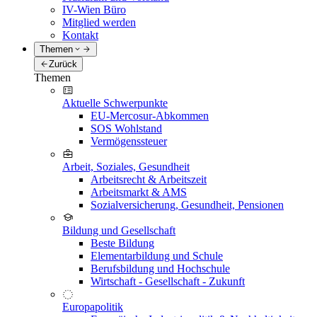
IV-Wien Büro
Mitglied werden
Kontakt
Themen
Zurück
Themen
Aktuelle Schwerpunkte
EU-Mercosur-Abkommen
SOS Wohlstand
Vermögenssteuer
Arbeit, Soziales, Gesundheit
Arbeitsrecht & Arbeitszeit
Arbeitsmarkt & AMS
Sozialversicherung, Gesundheit, Pensionen
Bildung und Gesellschaft
Beste Bildung
Elementarbildung und Schule
Berufsbildung und Hochschule
Wirtschaft - Gesellschaft - Zukunft
Europapolitik