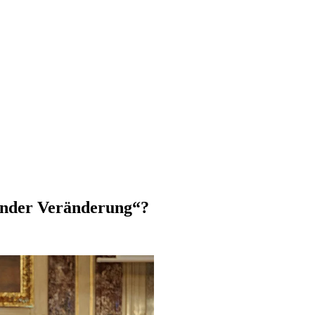
fender Veränderung“?