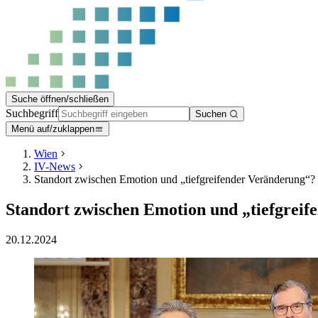
Suche öffnen/schließen
Suchbegriff
Suchen
Menü auf/zuklappen
Wien
IV-News
Standort zwischen Emotion und „tiefgreifender Veränderung“?
Standort zwischen Emotion und „tiefgrei
20.12.2024