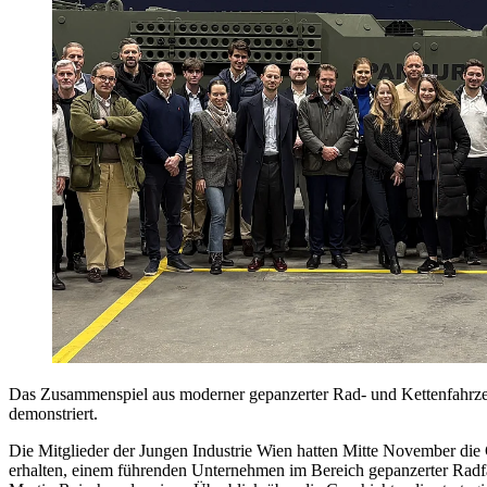
Das Zusammenspiel aus moderner gepanzerter Rad- und Kettenfahrze
demonstriert.
Die Mitglieder der Jungen Industrie Wien hatten Mitte November die
erhalten, einem führenden Unternehmen im Bereich gepanzerter Radf