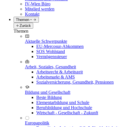
IV-Wien Büro
Mitglied werden
Kontakt
Themen
Zurück
Themen
Aktuelle Schwerpunkte
EU-Mercosur-Abkommen
SOS Wohlstand
Vermögenssteuer
Arbeit, Soziales, Gesundheit
Arbeitsrecht & Arbeitszeit
Arbeitsmarkt & AMS
Sozialversicherung, Gesundheit, Pensionen
Bildung und Gesellschaft
Beste Bildung
Elementarbildung und Schule
Berufsbildung und Hochschule
Wirtschaft - Gesellschaft - Zukunft
Europapolitik