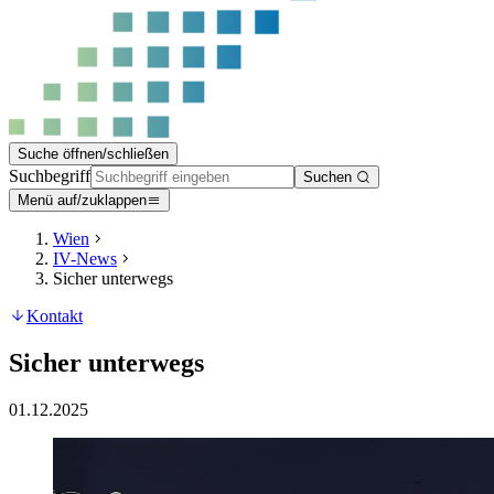
Suche öffnen/schließen
Suchbegriff
Suchen
Menü auf/zuklappen
Wien
IV-News
Sicher unterwegs
Kontakt
Sicher unterwegs
01.12.2025