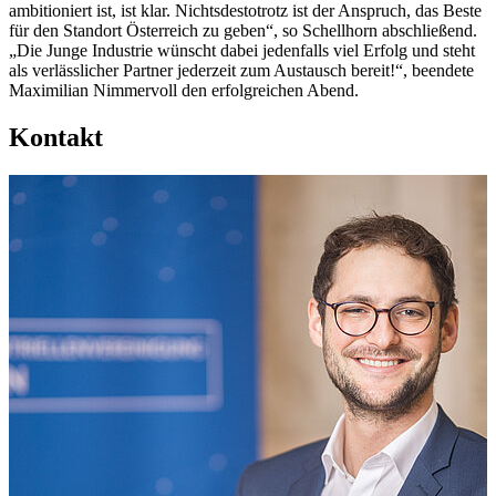
ambitioniert ist, ist klar. Nichtsdestotrotz ist der Anspruch, das Beste
für den Standort Österreich zu geben“, so Schellhorn abschließend.
„Die Junge Industrie wünscht dabei jedenfalls viel Erfolg und steht
als verlässlicher Partner jederzeit zum Austausch bereit!“, beendete
Maximilian Nimmervoll den erfolgreichen Abend.
Kontakt