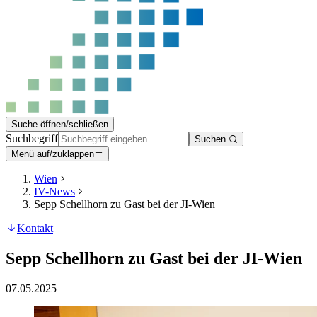
Suche öffnen/schließen
Suchbegriff
Suchen
Menü auf/zuklappen
Wien
IV-News
Sepp Schellhorn zu Gast bei der JI-Wien
Kontakt
Sepp Schellhorn zu Gast bei der JI-Wien
07.05.2025