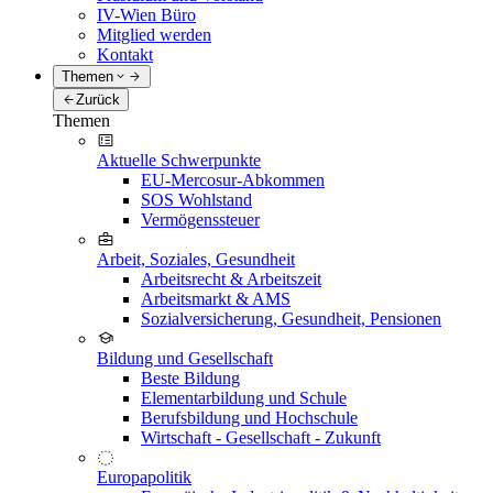
IV-Wien Büro
Mitglied werden
Kontakt
Themen
Zurück
Themen
Aktuelle Schwerpunkte
EU-Mercosur-Abkommen
SOS Wohlstand
Vermögenssteuer
Arbeit, Soziales, Gesundheit
Arbeitsrecht & Arbeitszeit
Arbeitsmarkt & AMS
Sozialversicherung, Gesundheit, Pensionen
Bildung und Gesellschaft
Beste Bildung
Elementarbildung und Schule
Berufsbildung und Hochschule
Wirtschaft - Gesellschaft - Zukunft
Europapolitik