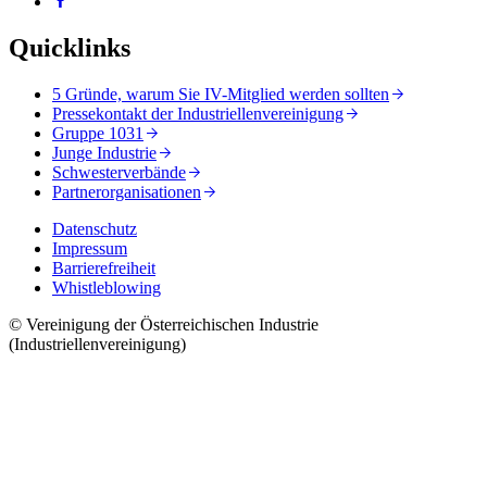
Quicklinks
5 Gründe, warum Sie IV-Mitglied werden sollten
Pressekontakt der Industriellenvereinigung
Gruppe 1031
Junge Industrie
Schwesterverbände
Partnerorganisationen
Datenschutz
Impressum
Barrierefreiheit
Whistleblowing
© Vereinigung der Österreichischen Industrie
(Industriellenvereinigung)