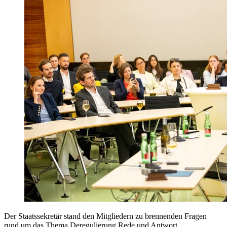
Der Staatssekretär stand den Mitgliedern zu brennenden Fragen
rund um das Thema Deregulierung Rede und Antwort.