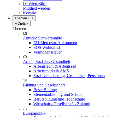
IV-Wien Büro
Mitglied werden
Kontakt
Themen
Zurück
Themen
Aktuelle Schwerpunkte
EU-Mercosur-Abkommen
SOS Wohlstand
Vermögenssteuer
Arbeit, Soziales, Gesundheit
Arbeitsrecht & Arbeitszeit
Arbeitsmarkt & AMS
Sozialversicherung, Gesundheit, Pensionen
Bildung und Gesellschaft
Beste Bildung
Elementarbildung und Schule
Berufsbildung und Hochschule
Wirtschaft - Gesellschaft - Zukunft
Europapolitik