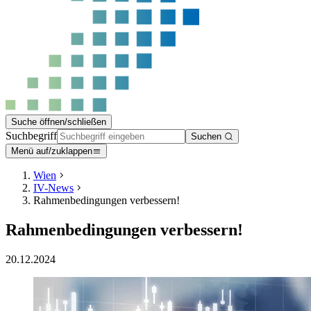
Suche öffnen/schließen
Suchbegriff
Suchen
Menü auf/zuklappen
Wien
IV-News
Rahmenbedingungen verbessern!
Rahmenbedingungen verbessern!
20.12.2024