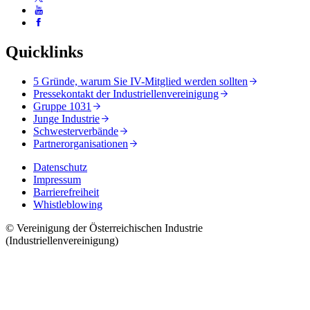
Quicklinks
5 Gründe, warum Sie IV-Mitglied werden sollten
Pressekontakt der Industriellenvereinigung
Gruppe 1031
Junge Industrie
Schwesterverbände
Partnerorganisationen
Datenschutz
Impressum
Barrierefreiheit
Whistleblowing
© Vereinigung der Österreichischen Industrie
(Industriellenvereinigung)