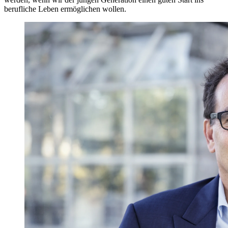
berufliche Leben ermöglichen wollen.