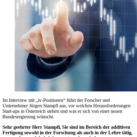
Im Interview mit „iv-Positionen“ führt der Forscher und
Unternehmer Jürgen Stampfl aus, vor welchen Herausforderungen
Start-ups in Österreich stehen und was er sich von einer neuen
Bundesregierung wünscht.
Sehr geehrter Herr Stampfl, Sie sind im Bereich der additiven
Fertigung sowohl in der Forschung als auch in der Lehre tätig,