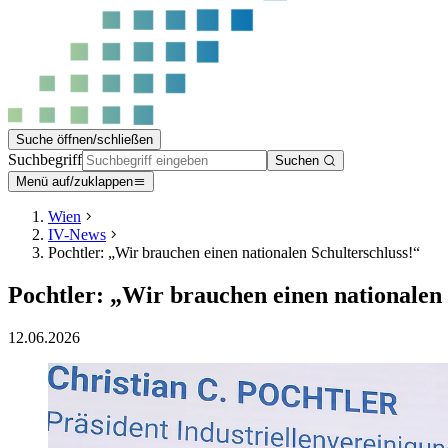
Suche öffnen/schließen
Suchbegriff
Suchen
Menü auf/zuklappen
Wien
IV-News
Pochtler: „Wir brauchen einen nationalen Schulterschluss!“
Pochtler: „Wir brauchen einen nationalen 
12.06.2026