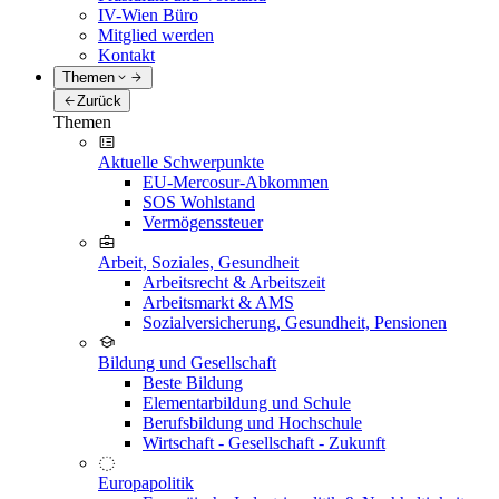
IV-Wien Büro
Mitglied werden
Kontakt
Themen
Zurück
Themen
Aktuelle Schwerpunkte
EU-Mercosur-Abkommen
SOS Wohlstand
Vermögenssteuer
Arbeit, Soziales, Gesundheit
Arbeitsrecht & Arbeitszeit
Arbeitsmarkt & AMS
Sozialversicherung, Gesundheit, Pensionen
Bildung und Gesellschaft
Beste Bildung
Elementarbildung und Schule
Berufsbildung und Hochschule
Wirtschaft - Gesellschaft - Zukunft
Europapolitik