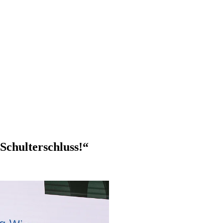
Schulterschluss!“