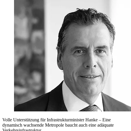
Volle Unterstützung für Infrastrukturminister Hanke – Eine
dynamisch wachsende Metropole baucht auch eine adäquate
Verkehrsinfrastruktur