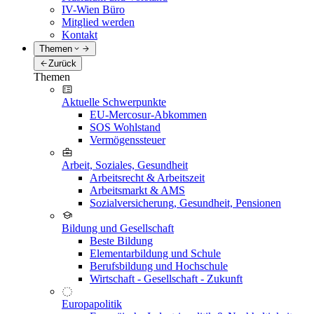
IV-Wien Büro
Mitglied werden
Kontakt
Themen
Zurück
Themen
Aktuelle Schwerpunkte
EU-Mercosur-Abkommen
SOS Wohlstand
Vermögenssteuer
Arbeit, Soziales, Gesundheit
Arbeitsrecht & Arbeitszeit
Arbeitsmarkt & AMS
Sozialversicherung, Gesundheit, Pensionen
Bildung und Gesellschaft
Beste Bildung
Elementarbildung und Schule
Berufsbildung und Hochschule
Wirtschaft - Gesellschaft - Zukunft
Europapolitik