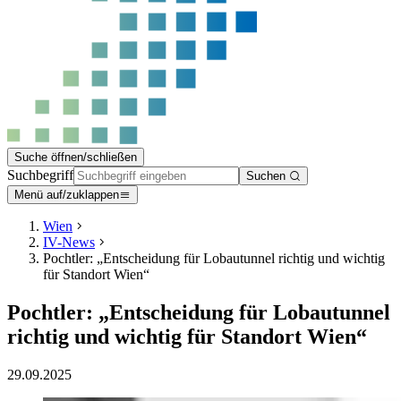
Suche öffnen/schließen
Suchbegriff
Suchen
Menü auf/zuklappen
Wien
IV-News
Pochtler: „Entscheidung für Lobautunnel richtig und wichtig
für Standort Wien“
Pochtler: „Entscheidung für Lobautunnel
richtig und wichtig für Standort Wien“
29.09.2025