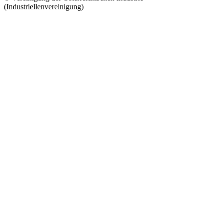
(Industriellenvereinigung)