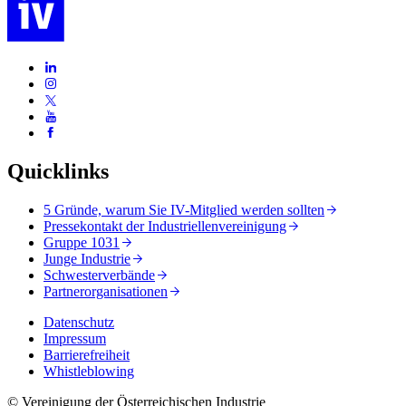
Quicklinks
5 Gründe, warum Sie IV-Mitglied werden sollten
Pressekontakt der Industriellenvereinigung
Gruppe 1031
Junge Industrie
Schwesterverbände
Partnerorganisationen
Datenschutz
Impressum
Barrierefreiheit
Whistleblowing
© Vereinigung der Österreichischen Industrie