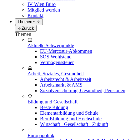
IV-Wien Büro
Mitglied werden
Kontakt
Themen
Zurück
Themen
Aktuelle Schwerpunkte
EU-Mercosur-Abkommen
SOS Wohlstand
Vermögenssteuer
Arbeit, Soziales, Gesundheit
Arbeitsrecht & Arbeitszeit
Arbeitsmarkt & AMS
Sozialversicherung, Gesundheit, Pensionen
Bildung und Gesellschaft
Beste Bildung
Elementarbildung und Schule
Berufsbildung und Hochschule
Wirtschaft - Gesellschaft - Zukunft
Europapolitik