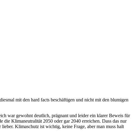
esmal mit den hard facts beschäftigen und nicht mit den blumigen
ich war gewohnt deutlich, prägnant und leider ein klarer Beweis für
de die Klimaneutralität 2050 oder gar 2040 erreichen. Dass das nur
lieber. Klimaschutz ist wichtig, keine Frage, aber man muss halt