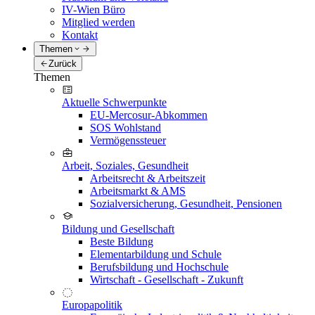
IV-Wien Büro
Mitglied werden
Kontakt
Themen
Zurück
Themen
Aktuelle Schwerpunkte
EU-Mercosur-Abkommen
SOS Wohlstand
Vermögenssteuer
Arbeit, Soziales, Gesundheit
Arbeitsrecht & Arbeitszeit
Arbeitsmarkt & AMS
Sozialversicherung, Gesundheit, Pensionen
Bildung und Gesellschaft
Beste Bildung
Elementarbildung und Schule
Berufsbildung und Hochschule
Wirtschaft - Gesellschaft - Zukunft
Europapolitik