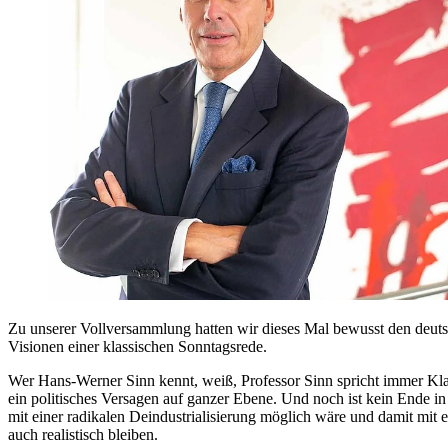
Zu unserer Vollversammlung hatten wir dieses Mal bewusst den deut
Visionen einer klassischen Sonntagsrede.
Wer Hans-Werner Sinn kennt, weiß, Professor Sinn spricht immer Klart
ein politisches Versagen auf ganzer Ebene. Und noch ist kein Ende in
mit einer radikalen Deindustrialisierung möglich wäre und damit mit 
auch realistisch bleiben.