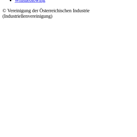
Whistleblowing
© Vereinigung der Österreichischen Industrie
(Industriellenvereinigung)