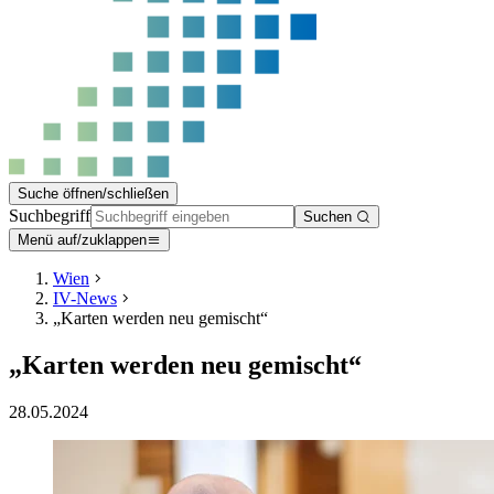
Suche öffnen/schließen
Suchbegriff
Suchen
Menü auf/zuklappen
Wien
IV-News
„Karten werden neu gemischt“
„Karten werden neu gemischt“
28.05.2024