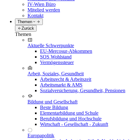
IV-Wien Büro
Mitglied werden
Kontakt
Themen
Zurück
Themen
Aktuelle Schwerpunkte
EU-Mercosur-Abkommen
SOS Wohlstand
Vermögenssteuer
Arbeit, Soziales, Gesundheit
Arbeitsrecht & Arbeitszeit
Arbeitsmarkt & AMS
Sozialversicherung, Gesundheit, Pensionen
Bildung und Gesellschaft
Beste Bildung
Elementarbildung und Schule
Berufsbildung und Hochschule
Wirtschaft - Gesellschaft - Zukunft
Europapolitik