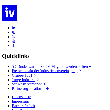
Quicklinks
5 Gründe, warum Sie IV-Mitglied werden sollten
Pressekontakt der Industriellenvereinigung
Gruppe 1031
Junge Industrie
Schwesterverbände
Partnerorganisationen
Datenschutz
Impressum
Barrierefreiheit