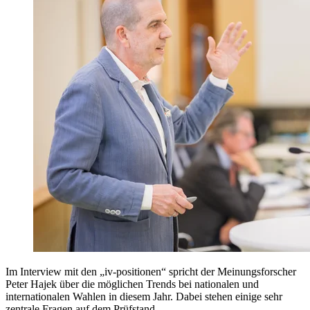
Im Interview mit den „iv-positionen“ spricht der Meinungsforscher
Peter Hajek über die möglichen Trends bei nationalen und
internationalen Wahlen in diesem Jahr. Dabei stehen einige sehr
zentrale Fragen auf dem Prüfstand.