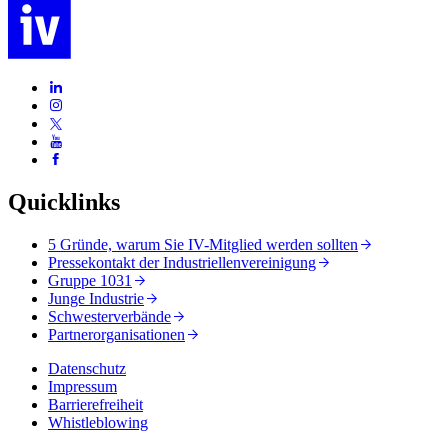
Quicklinks
5 Gründe, warum Sie IV-Mitglied werden sollten
Pressekontakt der Industriellenvereinigung
Gruppe 1031
Junge Industrie
Schwesterverbände
Partnerorganisationen
Datenschutz
Impressum
Barrierefreiheit
Whistleblowing