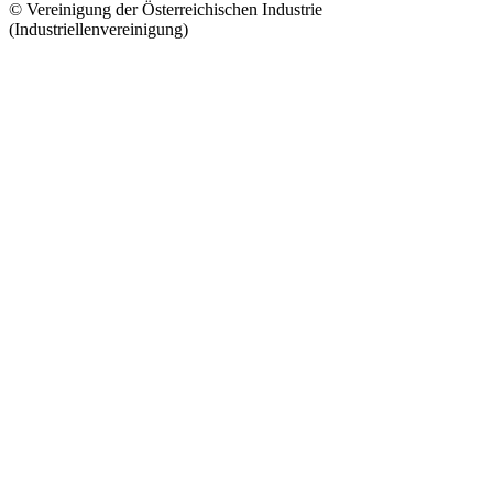
© Vereinigung der Österreichischen Industrie
(Industriellenvereinigung)