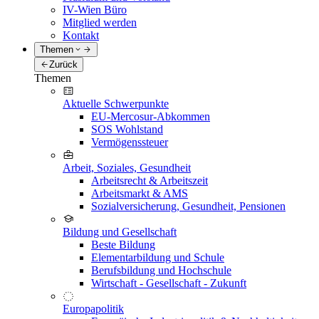
IV-Wien Büro
Mitglied werden
Kontakt
Themen
Zurück
Themen
Aktuelle Schwerpunkte
EU-Mercosur-Abkommen
SOS Wohlstand
Vermögenssteuer
Arbeit, Soziales, Gesundheit
Arbeitsrecht & Arbeitszeit
Arbeitsmarkt & AMS
Sozialversicherung, Gesundheit, Pensionen
Bildung und Gesellschaft
Beste Bildung
Elementarbildung und Schule
Berufsbildung und Hochschule
Wirtschaft - Gesellschaft - Zukunft
Europapolitik