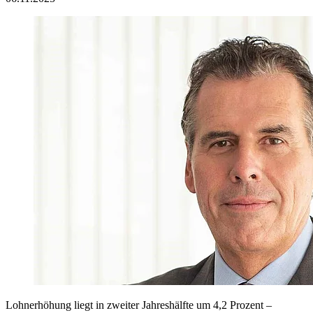
Lohnerhöhung liegt in zweiter Jahreshälfte um 4,2 Prozent –