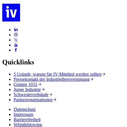
Quicklinks
5 Gründe, warum Sie IV-Mitglied werden sollten
Pressekontakt der Industriellenvereinigung
Gruppe 1031
Junge Industrie
Schwesterverbände
Partnerorganisationen
Datenschutz
Impressum
Barrierefreiheit
Whistleblowing