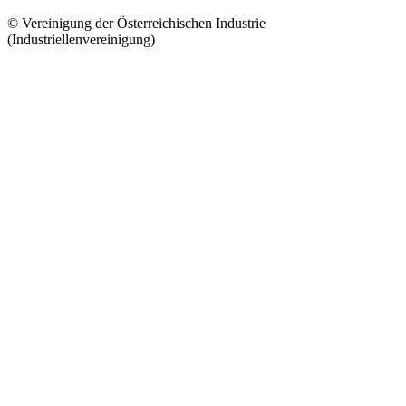
© Vereinigung der Österreichischen Industrie
(Industriellenvereinigung)