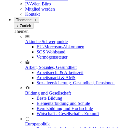
IV-Wien Büro
Mitglied werden
Kontakt
Themen
Zurück
Themen
Aktuelle Schwerpunkte
EU-Mercosur-Abkommen
SOS Wohlstand
Vermögenssteuer
Arbeit, Soziales, Gesundheit
Arbeitsrecht & Arbeitszeit
Arbeitsmarkt & AMS
Sozialversicherung, Gesundheit, Pensionen
Bildung und Gesellschaft
Beste Bildung
Elementarbildung und Schule
Berufsbildung und Hochschule
Wirtschaft - Gesellschaft - Zukunft
Europapolitik