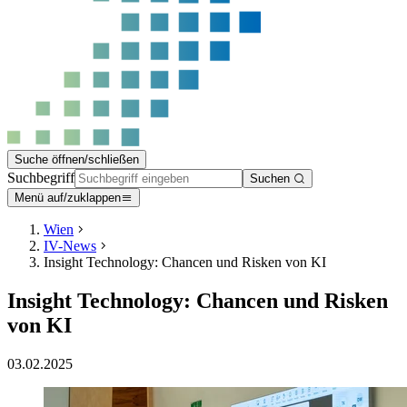
Suche öffnen/schließen
Suchbegriff
Suchen
Menü auf/zuklappen
Wien
IV-News
Insight Technology: Chancen und Risken von KI
Insight Technology: Chancen und Risken
von KI
03.02.2025