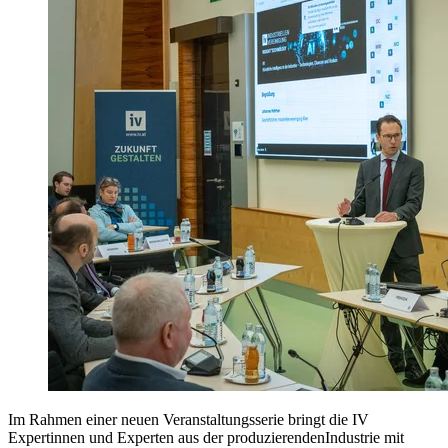
Im Rahmen einer neuen Veranstaltungsserie bringt die IV
Expertinnen und Experten aus der produzierendenIndustrie mit