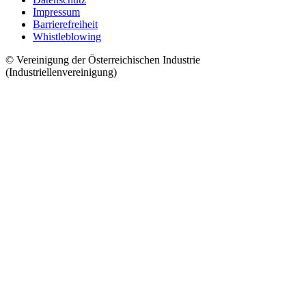
Impressum
Barrierefreiheit
Whistleblowing
© Vereinigung der Österreichischen Industrie
(Industriellenvereinigung)