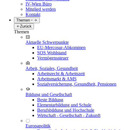
IV-Wien Büro
Mitglied werden
Kontakt
Themen
Zurück
Themen
Aktuelle Schwerpunkte
EU-Mercosur-Abkommen
SOS Wohlstand
Vermögenssteuer
Arbeit, Soziales, Gesundheit
Arbeitsrecht & Arbeitszeit
Arbeitsmarkt & AMS
Sozialversicherung, Gesundheit, Pensionen
Bildung und Gesellschaft
Beste Bildung
Elementarbildung und Schule
Berufsbildung und Hochschule
Wirtschaft - Gesellschaft - Zukunft
Europapolitik