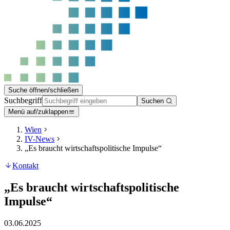
Suche öffnen/schließen
Suchbegriff
Suchen
Menü auf/zuklappen
Wien
IV-News
„Es braucht wirtschaftspolitische Impulse“
Kontakt
„Es braucht wirtschaftspolitische
Impulse“
03.06.2025